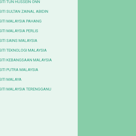
SITI TUN HUSSEIN ONN
ITI SULTAN ZAINAL ABIDIN
SITI MALAYSIA PAHANG
ITI MALAYSIA PERLIS
SITI SAINS MALAYSIA
SITI TEKNOLOGI MALAYSIA
SITI KEBANGSAAN MALAYSIA
SITI PUTRA MALAYSIA
SITI MALAYA
SITI MALAYSIA TERENGGANU