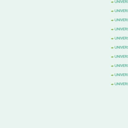
UNIVER
UNIVERS
UNIVER
UNIVERS
UNIVER
UNIVER
UNIVER
UNIVER
UNIVER
UNIVER