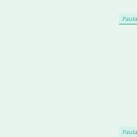
Pauta
Pauta