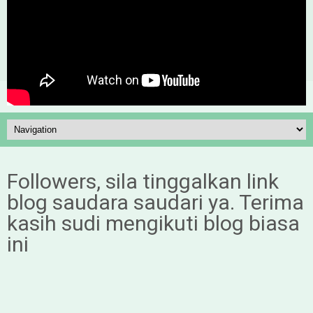
Followers, sila tinggalkan link
blog saudara saudari ya. Terima
kasih sudi mengikuti blog biasa
ini