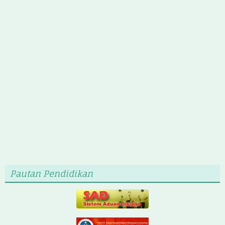
Pautan Pendidikan