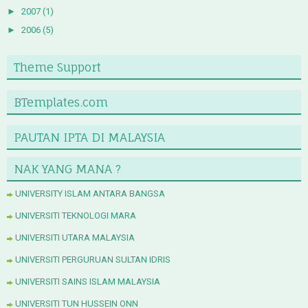
►
2007
(1)
►
2006
(5)
Theme Support
BTemplates.com
PAUTAN IPTA DI MALAYSIA
NAK YANG MANA ?
UNIVERSITY ISLAM ANTARA BANGSA
UNIVERSITI TEKNOLOGI MARA
UNIVERSITI UTARA MALAYSIA
UNIVERSITI PERGURUAN SULTAN IDRIS
UNIVERSITI SAINS ISLAM MALAYSIA
UNIVERSITI TUN HUSSEIN ONN