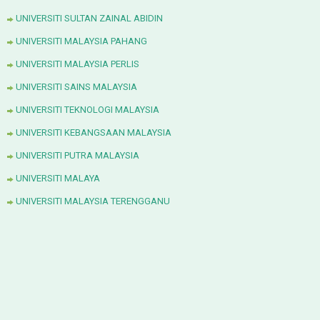
UNIVERSITI SULTAN ZAINAL ABIDIN
UNIVERSITI MALAYSIA PAHANG
UNIVERSITI MALAYSIA PERLIS
UNIVERSITI SAINS MALAYSIA
UNIVERSITI TEKNOLOGI MALAYSIA
UNIVERSITI KEBANGSAAN MALAYSIA
UNIVERSITI PUTRA MALAYSIA
UNIVERSITI MALAYA
UNIVERSITI MALAYSIA TERENGGANU