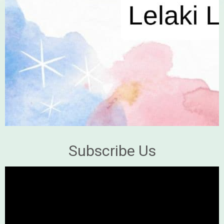
Subscribe Us