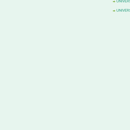
UNIVER
UNIVER