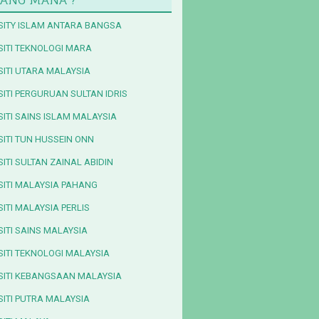
SITY ISLAM ANTARA BANGSA
SITI TEKNOLOGI MARA
SITI UTARA MALAYSIA
SITI PERGURUAN SULTAN IDRIS
SITI SAINS ISLAM MALAYSIA
SITI TUN HUSSEIN ONN
ITI SULTAN ZAINAL ABIDIN
SITI MALAYSIA PAHANG
ITI MALAYSIA PERLIS
SITI SAINS MALAYSIA
SITI TEKNOLOGI MALAYSIA
SITI KEBANGSAAN MALAYSIA
SITI PUTRA MALAYSIA