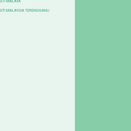
SITI MALAYA
SITI MALAYSIA TERENGGANU