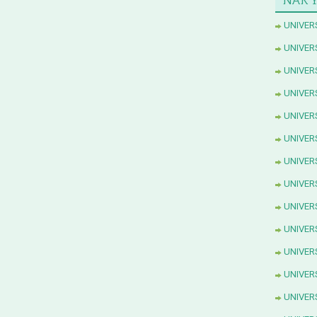
UNIVER
UNIVER
UNIVER
UNIVER
UNIVER
UNIVER
UNIVERS
UNIVER
UNIVERS
UNIVER
UNIVER
UNIVER
UNIVER