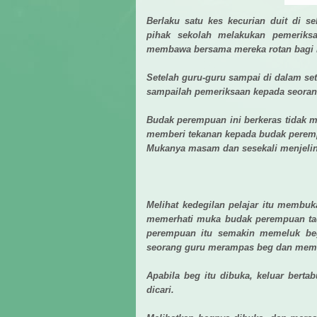
Berlaku satu kes kecurian duit di 
pihak sekolah melakukan pemeriksa
membawa bersama mereka rotan bagi m
Setelah guru-guru sampai di dalam se
sampailah pemeriksaan kepada seora
Budak perempuan ini berkeras tidak
memberi tekanan kepada budak perem
Mukanya masam dan sesekali menjelin
Melihat kedegilan pelajar itu membuk
memerhati muka budak perempuan ta
perempuan itu semakin memeluk be
seorang guru merampas beg dan me
Apabila beg itu dibuka, keluar bertab
dicari.